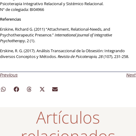
Psicoterapia Integrativo Relacional y Sistémico Relacional.
Nº de colegiada: BI04966
Referencias
Erskine, Richard G. (2011) “Attachment, Relational-Needs, and
Psychotherapeutic Presence.”
International Journal of Integrative
Psychotherapy
, 2 (1).
Erskine, R. G. (2017). Análisis Transaccional de la Obsesión: Integrando
diversos Conceptos y Métodos.
Revista de Psicoterapia, 28
(107), 231-258.
Previous
Next
Artículos
relacionados