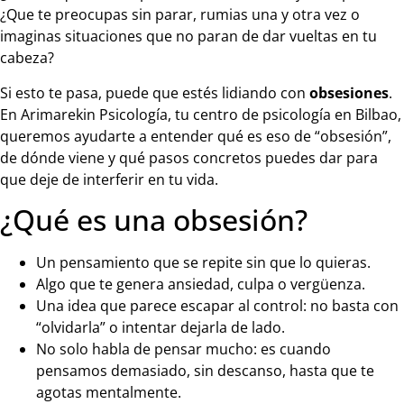
¿Que te preocupas sin parar, rumias una y otra vez o
imaginas situaciones que no paran de dar vueltas en tu
cabeza?
Si esto te pasa, puede que estés lidiando con
obsesiones
.
En Arimarekin Psicología, tu centro de psicología en Bilbao,
queremos ayudarte a entender qué es eso de “obsesión”,
de dónde viene y qué pasos concretos puedes dar para
que deje de interferir en tu vida.
¿Qué es una obsesión?
Un pensamiento que se repite sin que lo quieras.
Algo que te genera ansiedad, culpa o vergüenza.
Una idea que parece escapar al control: no basta con
“olvidarla” o intentar dejarla de lado.
No solo habla de pensar mucho: es cuando
pensamos demasiado, sin descanso, hasta que te
agotas mentalmente.