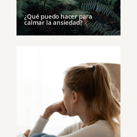
¿Qué puedo hacer para
calmar la ansiedad?