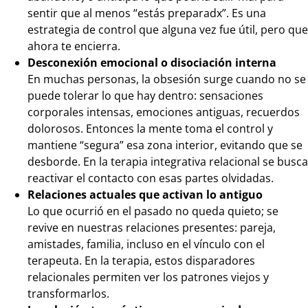
sentir que al menos “estás preparadx”. Es una
estrategia de control que alguna vez fue útil, pero que
ahora te encierra.
Desconexión emocional o disociación interna
En muchas personas, la obsesión surge cuando no se
puede tolerar lo que hay dentro: sensaciones
corporales intensas, emociones antiguas, recuerdos
dolorosos. Entonces la mente toma el control y
mantiene “segura” esa zona interior, evitando que se
desborde. En la terapia integrativa relacional se busca
reactivar el contacto con esas partes olvidadas.
Relaciones actuales que activan lo antiguo
Lo que ocurrió en el pasado no queda quieto; se
revive en nuestras relaciones presentes: pareja,
amistades, familia, incluso en el vínculo con el
terapeuta. En la terapia, estos disparadores
relacionales permiten ver los patrones viejos y
transformarlos.