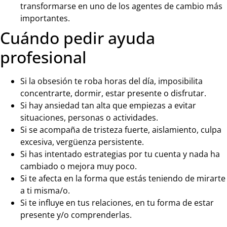
transformarse en uno de los agentes de cambio más
importantes.
Cuándo pedir ayuda
profesional
Si la obsesión te roba horas del día, imposibilita
concentrarte, dormir, estar presente o disfrutar.
Si hay ansiedad tan alta que empiezas a evitar
situaciones, personas o actividades.
Si se acompaña de tristeza fuerte, aislamiento, culpa
excesiva, vergüenza persistente.
Si has intentado estrategias por tu cuenta y nada ha
cambiado o mejora muy poco.
Si te afecta en la forma que estás teniendo de mirarte
a ti misma/o.
Si te influye en tus relaciones, en tu forma de estar
presente y/o comprenderlas.