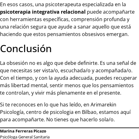
En esos casos, una psicoterapeuta especializada en la
psicoterapia integrativa relacional
puede acompañarte
con herramientas específicas, comprensión profunda y
una relación segura que ayude a sanar aquello que está
haciendo que estos pensamientos obsesivos emergan.
Conclusión
La obsesión no es algo que debe definirte. Es una señal de
que necesitas ser vista/o, escuchada/o y acompañada/o.
Con el tiempo, y con la ayuda adecuada, puedes recuperar
más libertad mental, sentir menos que los pensamientos
te controlan, y vivir más plenamente en el presente.
Si te reconoces en lo que has leído, en Arimarekin
Psicología, centro de psicologia en Bilbao, estamos aquí
para acompañarte. No tienes que hacerlo sola/o.
Marina Ferreras Picazo
Psicóloga General Sanitaria