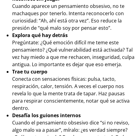
Cuando aparece un pensamiento obsesivo, no te
machaques por tenerlo. Intenta reconocerlo con
curiosidad: “Ah, ahí está otra vez”. Eso reduce la
presión de “qué malo soy por pensar esto”.
Explora qué hay detrás
Pregúntate: ¿Qué emoción difícil me teme este
pensamiento? ¿Qué vulnerabilidad está activada? Tal
vez hay miedo a que me rechacen, inseguridad, culpa
antigua. Lo importante es dejar que eso emerja.
Trae tu cuerpo
Conecta con sensaciones físicas: pulsa, tacto,
respiración, calor, tensión. A veces el cuerpo nos
revela lo que la mente trata de tapar. Haz pausas
para respirar conscientemente, notar qué se activa
dentro.
Desafía los guiones internos
Cuando el pensamiento obsesivo dice “si no reviso,
algo malo va a pasar”, míralo: ¿es verdad siempre?