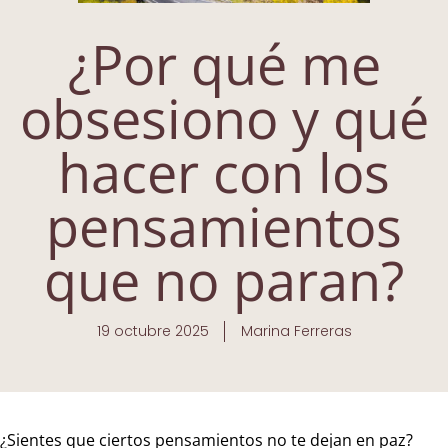
¿Por qué me
obsesiono y qué
hacer con los
pensamientos
que no paran?
19 octubre 2025
Marina Ferreras
¿Sientes que ciertos pensamientos no te dejan en paz?