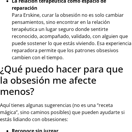
La relación terapéutica como espacio de
reparación
Para Erskine, curar la obsesión no es solo cambiar
pensamientos, sino encontrar en la relación
terapéutica un lugar seguro donde sentirte
reconocido, acompañado, validado, con alguien que
puede sostener lo que estás viviendo. Esa experiencia
reparadora permite que los patrones obsesivos
cambien con el tiempo.
¿Qué puedo hacer para que
la obsesión me afecte
menos?
Aquí tienes algunas sugerencias (no es una “receta
mágica”, sino caminos posibles) que pueden ayudarte si
estás lidiando con obsesiones:
Reconoce sin juzgar