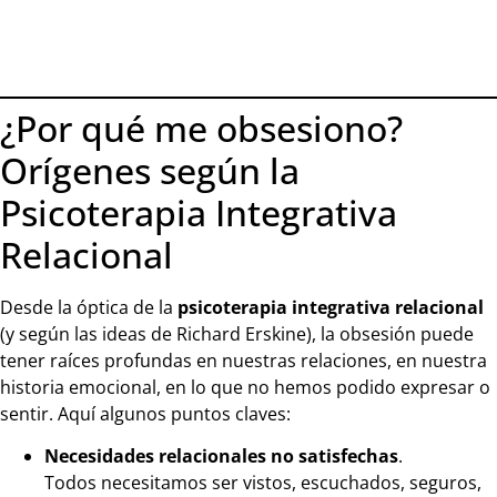
¿Por qué me obsesiono?
Orígenes según la
Psicoterapia Integrativa
Relacional
Desde la óptica de la
psicoterapia integrativa relacional
(y según las ideas de Richard Erskine), la obsesión puede
tener raíces profundas en nuestras relaciones, en nuestra
historia emocional, en lo que no hemos podido expresar o
sentir. Aquí algunos puntos claves:
Necesidades relacionales no satisfechas
.
Todos necesitamos ser vistos, escuchados, seguros,