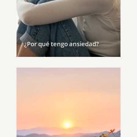
¿Por qué tengo ansiedad?