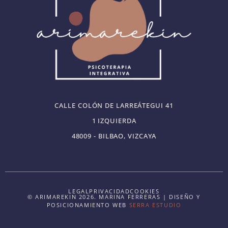
CALLE COLÓN DE LARREÁTEGUI 41
1 IZQUIERDA
48009 - BILBAO, VIZCAYA
LEGAL
PRIVACIDAD
COOKIES
© ARIMAREKIN 2026. MARINA FERRERAS | DISEÑO Y
POSICIONAMIENTO WEB
SERRA ESTUDIO