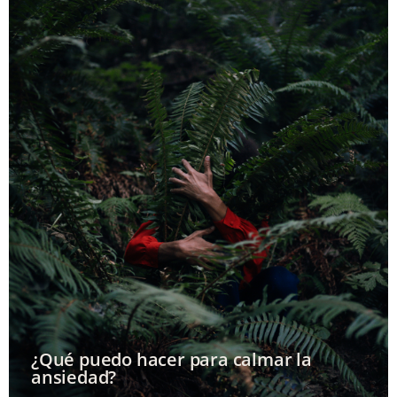
¿Qué puedo hacer para calmar la
ansiedad?