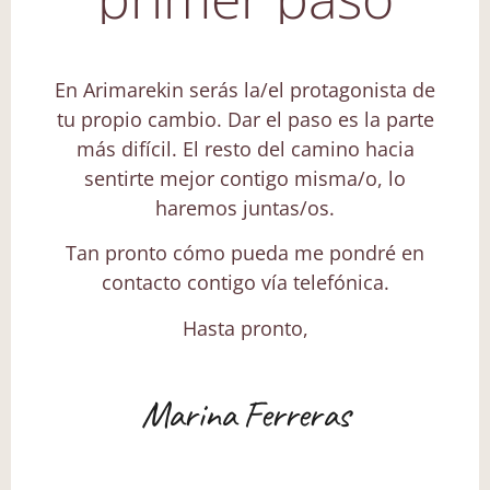
En Arimarekin serás la/el protagonista de
tu propio cambio. Dar el paso es la parte
más difícil. El resto del camino hacia
sentirte mejor contigo misma/o, lo
haremos juntas/os.
Tan pronto cómo pueda me pondré en
contacto contigo vía telefónica.
Hasta pronto,
Marina Ferreras