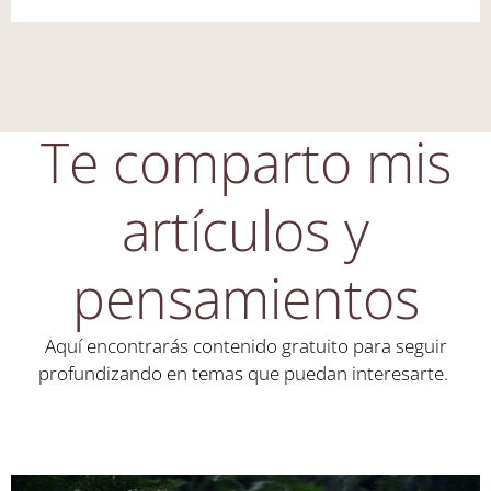
Te comparto mis
artículos y
pensamientos
Aquí encontrarás contenido gratuito para seguir
profundizando en temas que puedan interesarte.