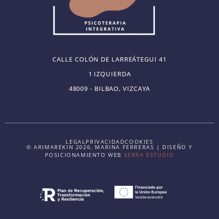
CALLE COLÓN DE LARREÁTEGUI 41
1 IZQUIERDA
48009 - BILBAO, VIZCAYA
LEGAL
PRIVACIDAD
COOKIES
© ARIMAREKIN 2026. MARINA FERRERAS | DISEÑO Y
POSICIONAMIENTO WEB
SERRA ESTUDIO