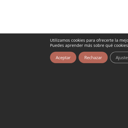
Utilizamos cookies para ofrecerte la mej
Puedes aprender más sobre qué cookies 
Aceptar
Rechazar
Ajuste