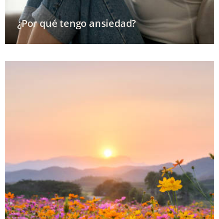
¿Por qué tengo ansiedad?